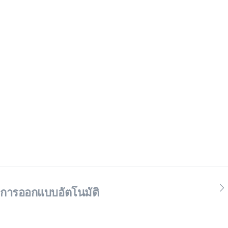
การออกแบบอัตโนมัติ