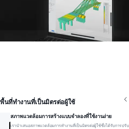
พื้นที่ทำงานที่เป็นมิตรต่อผู้ใช้
สภาพแวดล้อมการสร้างแบบจำลองที่ใช้งานง่าย
เรานำเสนอสภาพแวดล้อมการทำงานที่เป็นมิตรต่อผู้ใช้ซึ่งได้รับการปรับ