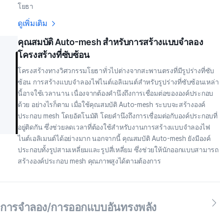
โยธา
ดูเพิ่มเติม
คุณสมบัติ Auto-mesh สำหรับการสร้างแบบจำลอง
โครงสร้างที่ซับซ้อน
โครงสร้างทางวิศวกรรมโยธาทั่วไปต่างจากสะพานตรงที่มีรูปร่างที่ซับ
ซ้อน การสร้างแบบจำลองไฟไนต์เอลิเมนต์สำหรับรูปร่างที่ซับซ้อนเหล่า
นี้อาจใช้เวลานาน เนื่องจากต้องคำนึงถึงการเชื่อมต่อขององค์ประกอบ
ด้วย อย่างไรก็ตาม เมื่อใช้คุณสมบัติ Auto-mesh ระบบจะสร้างองค์
ประกอบ mesh โดยอัตโนมัติ โดยคำนึงถึงการเชื่อมต่อกับองค์ประกอบที่
อยู่ติดกัน ซึ่งช่วยลดเวลาที่ต้องใช้สำหรับงานการสร้างแบบจำลองไฟ
ไนต์เอลิเมนต์ได้อย่างมาก นอกจากนี้ คุณสมบัติ Auto-mesh ยังมีองค์
ประกอบทั้งรูปสามเหลี่ยมและรูปสี่เหลี่ยม ซึ่งช่วยให้นักออกแบบสามารถ
สร้างองค์ประกอบ mesh คุณภาพสูงได้ตามต้องการ
การจำลอง/การออกแบบอันทรงพลัง