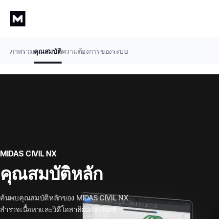
ภาพรวม
คุณสมบัติ
ความต้องการของระบบ
MIDAS CIVIL NX
คุณสมบัติหลัก
ค้นพบคุณสมบัติหลักของ MIDAS CIVIL NX

สำรวจเนื้อหาและวิดีโอสาธิตผลิตภัณฑ์