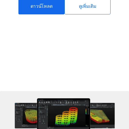
ดาวน์โหลด
ดูเพิ่มเติม