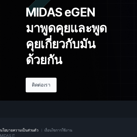
MIDAS eGEN

มาพูดคุยและพูด
คุยเกี่ยวกับมัน
ด้วยกัน
ติดต่อเรา
นโยบายความเป็นส่วนตัว
เงื่อนไขการใช้งาน
MIDAS IT