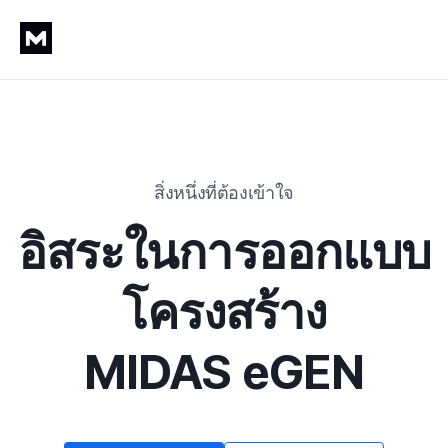
สิ่งหนึ่งที่ต้องเข้าใจ
อิสระในการออกแบบ
โครงสร้าง

MIDAS eGEN