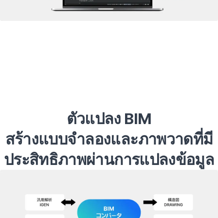
ตัวแปลง BIM

สร้างแบบจำลองและภาพวาดที่มี
ประสิทธิภาพผ่านการแปลงข้อมูล