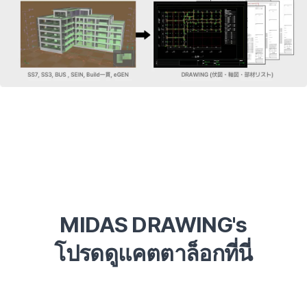
MIDAS DRAWING's

โปรดดูแคตตาล็อกที่นี่